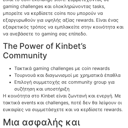
gaming challenges και ολοκληρώνοντας tasks,
μπορείτε να κερδίσετε coins που μπορούν να
εξαργυρωθούν για υψηλής αξίας rewards. Είναι ένας
εξαιρετικός τρόπος να εμπλακείτε στην κοινότητα και
να ανεβάσετε το gaming σας επίπεδο.
The Power of Kinbet’s
Community
Τακτικά gaming challenges με coin rewards
Τουρνουά και διαγωνισμοί με χρηματικά έπαθλα
Επιλογή συμμετοχής σε community group για
συζήτηση και υποστήριξη
Η κοινότητα στο Kinbet είναι ζωντανή και ενεργή. Με
τακτικά events και challenges, ποτέ δεν θα λείψουν οι
ευκαιρίες να συμμετάσχετε και να κερδίσετε rewards.
Μια ασφαλής και