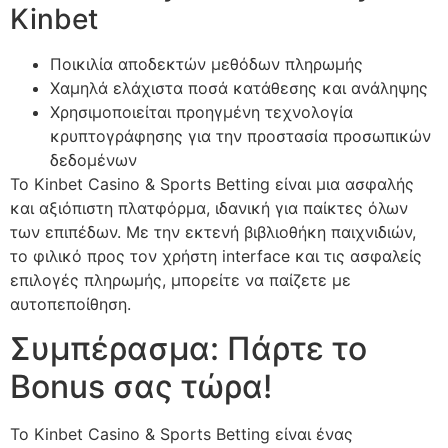
Kinbet
Ποικιλία αποδεκτών μεθόδων πληρωμής
Χαμηλά ελάχιστα ποσά κατάθεσης και ανάληψης
Χρησιμοποιείται προηγμένη τεχνολογία
κρυπτογράφησης για την προστασία προσωπικών
δεδομένων
Το Kinbet Casino & Sports Betting είναι μια ασφαλής
και αξιόπιστη πλατφόρμα, ιδανική για παίκτες όλων
των επιπέδων. Με την εκτενή βιβλιοθήκη παιχνιδιών,
το φιλικό προς τον χρήστη interface και τις ασφαλείς
επιλογές πληρωμής, μπορείτε να παίζετε με
αυτοπεποίθηση.
Συμπέρασμα: Πάρτε το
Bonus σας τώρα!
Το Kinbet Casino & Sports Betting είναι ένας