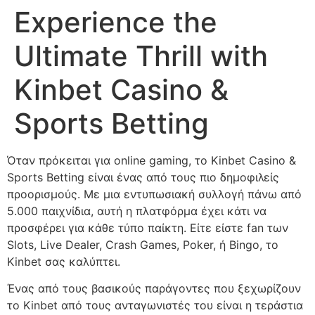
Experience the
Ultimate Thrill with
Kinbet Casino &
Sports Betting
Όταν πρόκειται για online gaming, το Kinbet Casino &
Sports Betting είναι ένας από τους πιο δημοφιλείς
προορισμούς. Με μια εντυπωσιακή συλλογή πάνω από
5.000 παιχνίδια, αυτή η πλατφόρμα έχει κάτι να
προσφέρει για κάθε τύπο παίκτη. Είτε είστε fan των
Slots, Live Dealer, Crash Games, Poker, ή Bingo, το
Kinbet σας καλύπτει.
Ένας από τους βασικούς παράγοντες που ξεχωρίζουν
το Kinbet από τους ανταγωνιστές του είναι η τεράστια